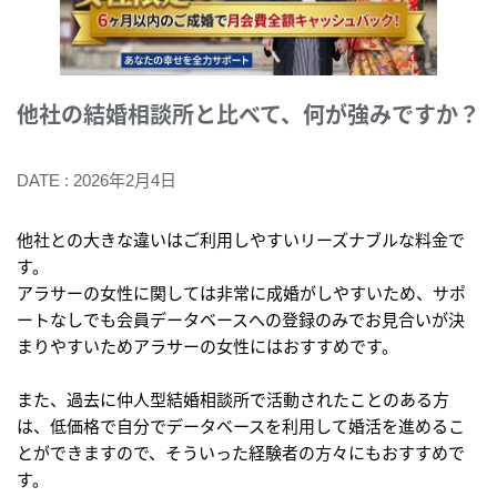
他社の結婚相談所と比べて、何が強みですか？
DATE : 2026年2月4日
他社との大きな違いはご利用しやすいリーズナブルな料金で
す。
アラサーの女性に関しては非常に成婚がしやすいため、サポ
ートなしでも会員データベースへの登録のみでお見合いが決
まりやすいためアラサーの女性にはおすすめです。
また、過去に仲人型結婚相談所で活動されたことのある方
は、低価格で自分でデータベースを利用して婚活を進めるこ
とができますので、そういった経験者の方々にもおすすめで
す。