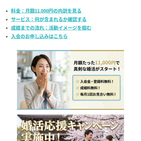
料金：月額11,000円の内訳を見る
サービス：何が含まれるか確認する
成婚までの流れ：活動イメージを掴む
入会のお申し込みはこちら