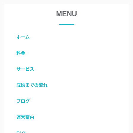
MENU
ホーム
料金
サービス
成婚までの流れ
ブログ
運営案内